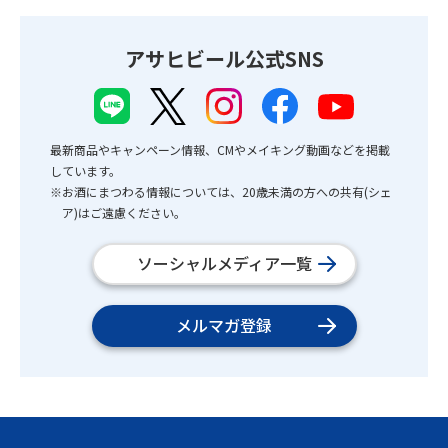
アサヒビール公式SNS
最新商品やキャンペーン情報、CMやメイキング動画などを掲載
しています。
※お酒にまつわる情報については、20歳未満の方への共有(シェ
ア)はご遠慮ください。
ソーシャルメディア一覧
メルマガ登録