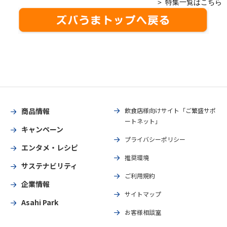
＞ 特集一覧はこちら
商品情報
飲食店様向けサイト「ご繁盛サポ
ートネット」
キャンペーン
プライバシーポリシー
エンタメ・レシピ
推奨環境
サステナビリティ
ご利用規約
企業情報
サイトマップ
Asahi Park
お客様相談室