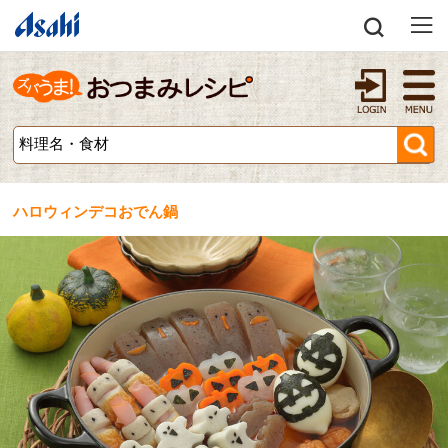
ハロウィンデコおでん鍋