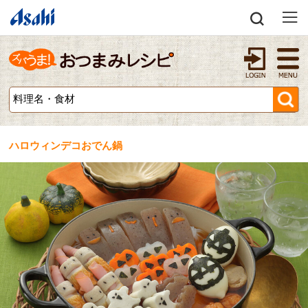
ハロウィンデコおでん鍋