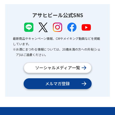
アサヒビール公式SNS
最新商品やキャンペーン情報、CMやメイキング動画などを掲載
しています。
※お酒にまつわる情報については、20歳未満の方への共有(シェ
ア)はご遠慮ください。
ソーシャルメディア一覧
メルマガ登録