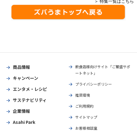
＞ 特集一覧はこちら
商品情報
飲食店様向けサイト「ご繁盛サポ
ートネット」
キャンペーン
プライバシーポリシー
エンタメ・レシピ
推奨環境
サステナビリティ
ご利用規約
企業情報
サイトマップ
Asahi Park
お客様相談室