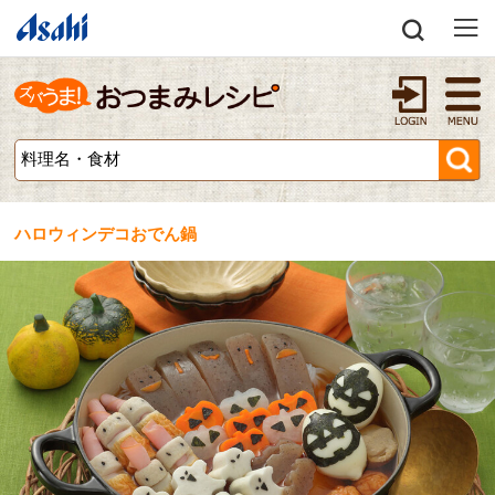
ハロウィンデコおでん鍋