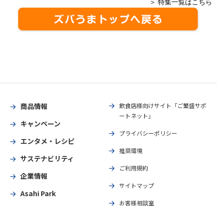
＞ 特集一覧はこちら
商品情報
飲食店様向けサイト「ご繁盛サポ
ートネット」
キャンペーン
プライバシーポリシー
エンタメ・レシピ
推奨環境
サステナビリティ
ご利用規約
企業情報
サイトマップ
Asahi Park
お客様相談室