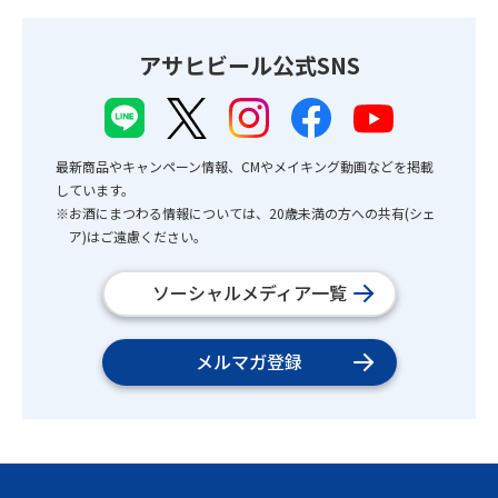
アサヒビール公式SNS
最新商品やキャンペーン情報、CMやメイキング動画などを掲載
しています。
※お酒にまつわる情報については、20歳未満の方への共有(シェ
ア)はご遠慮ください。
ソーシャルメディア一覧
メルマガ登録