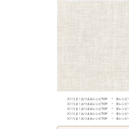
ズバうま！おつまみレシピTOP
全レシピ
ズバうま！おつまみレシピTOP
全レシピ
ズバうま！おつまみレシピTOP
全レシピ
ズバうま！おつまみレシピTOP
全レシピ
ズバうま！おつまみレシピTOP
全レシピ