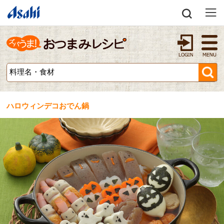
ハロウィンデコおでん鍋