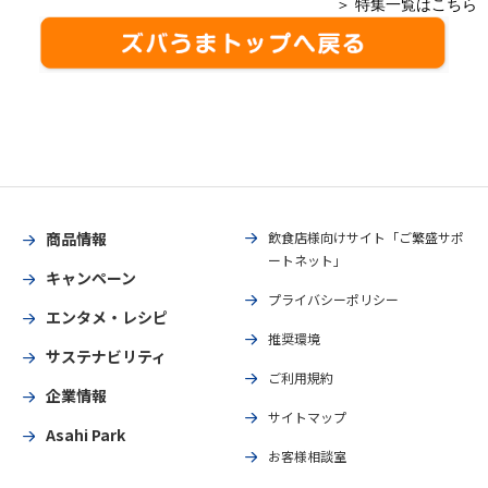
＞ 特集一覧はこちら
商品情報
飲食店様向けサイト「ご繁盛サポ
ートネット」
キャンペーン
プライバシーポリシー
エンタメ・レシピ
推奨環境
サステナビリティ
ご利用規約
企業情報
サイトマップ
Asahi Park
お客様相談室