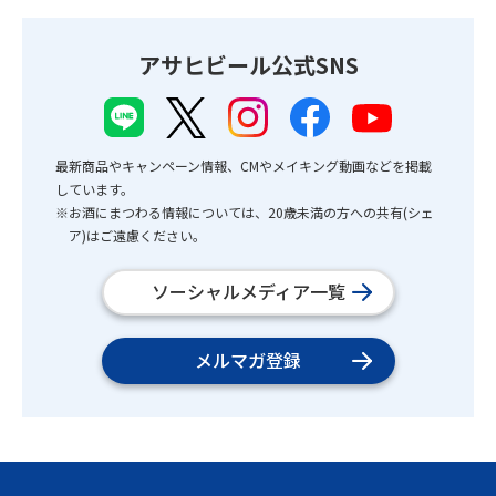
アサヒビール公式SNS
最新商品やキャンペーン情報、CMやメイキング動画などを掲載
しています。
※お酒にまつわる情報については、20歳未満の方への共有(シェ
ア)はご遠慮ください。
ソーシャルメディア一覧
メルマガ登録