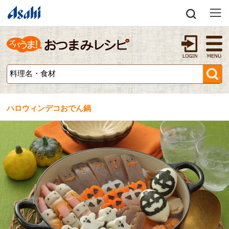
ハロウィンデコおでん鍋