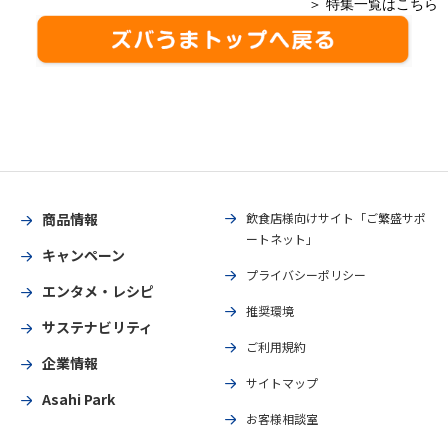
＞ 特集一覧はこちら
商品情報
飲食店様向けサイト「ご繁盛サポ
ートネット」
キャンペーン
プライバシーポリシー
エンタメ・レシピ
推奨環境
サステナビリティ
ご利用規約
企業情報
サイトマップ
Asahi Park
お客様相談室