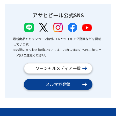
アサヒビール公式SNS
最新商品やキャンペーン情報、CMやメイキング動画などを掲載
しています。
※お酒にまつわる情報については、20歳未満の方への共有(シェ
ア)はご遠慮ください。
ソーシャルメディア一覧
メルマガ登録