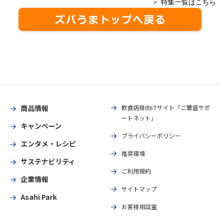
＞ 特集一覧はこちら
商品情報
飲食店様向けサイト「ご繁盛サポ
ートネット」
キャンペーン
プライバシーポリシー
エンタメ・レシピ
推奨環境
サステナビリティ
ご利用規約
企業情報
サイトマップ
Asahi Park
お客様相談室