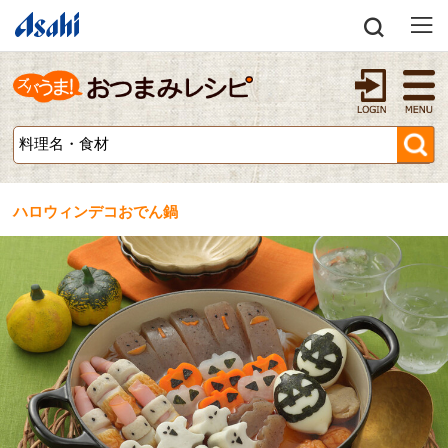
ハロウィンデコおでん鍋