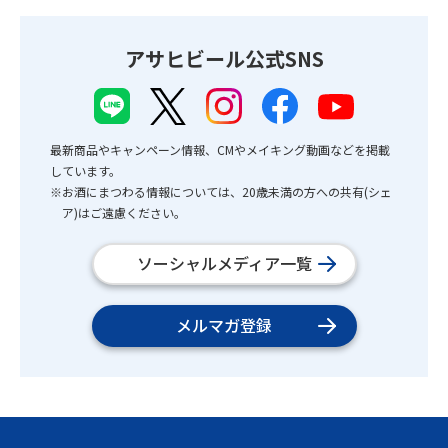
アサヒビール公式SNS
最新商品やキャンペーン情報、CMやメイキング動画などを掲載
しています。
※お酒にまつわる情報については、20歳未満の方への共有(シェ
ア)はご遠慮ください。
ソーシャルメディア一覧
メルマガ登録