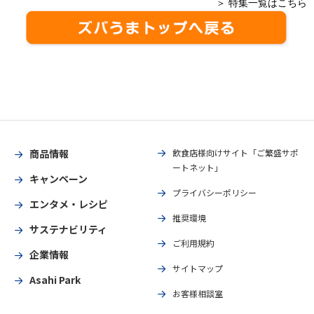
＞ 特集一覧はこちら
商品情報
飲食店様向けサイト「ご繁盛サポ
ートネット」
キャンペーン
プライバシーポリシー
エンタメ・レシピ
推奨環境
サステナビリティ
ご利用規約
企業情報
サイトマップ
Asahi Park
お客様相談室