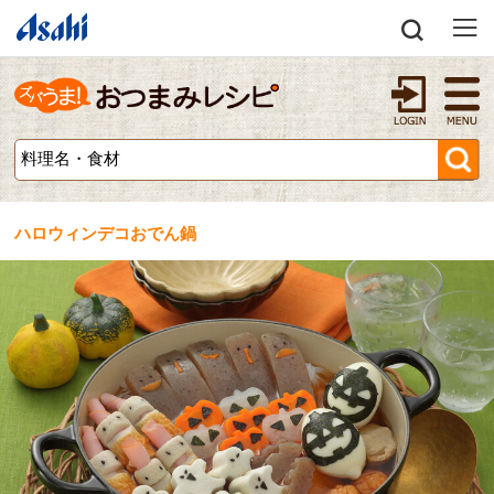
ハロウィンデコおでん鍋