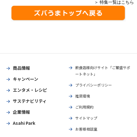
＞ 特集一覧はこちら
商品情報
飲食店様向けサイト「ご繁盛サポ
ートネット」
キャンペーン
プライバシーポリシー
エンタメ・レシピ
推奨環境
サステナビリティ
ご利用規約
企業情報
サイトマップ
Asahi Park
お客様相談室