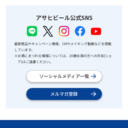
アサヒビール公式SNS
最新商品やキャンペーン情報、CMやメイキング動画などを掲載
しています。
※お酒にまつわる情報については、20歳未満の方への共有(シェ
ア)はご遠慮ください。
ソーシャルメディア一覧
メルマガ登録