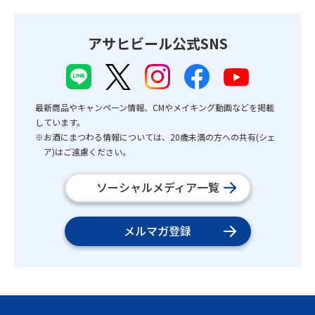
アサヒビール公式SNS
最新商品やキャンペーン情報、CMやメイキング動画などを掲載
しています。
※お酒にまつわる情報については、20歳未満の方への共有(シェ
ア)はご遠慮ください。
ソーシャルメディア一覧
メルマガ登録