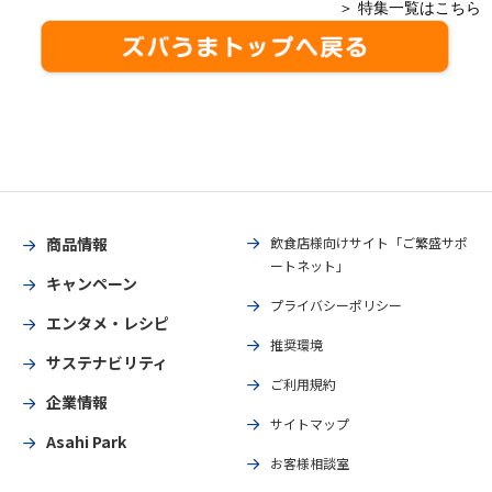
＞ 特集一覧はこちら
商品情報
飲食店様向けサイト「ご繁盛サポ
ートネット」
キャンペーン
プライバシーポリシー
エンタメ・レシピ
推奨環境
サステナビリティ
ご利用規約
企業情報
サイトマップ
Asahi Park
お客様相談室