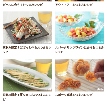
ビールに合う！おつまみレシピ
アウトドア！おつまみレシピ
家飲み限定！ぱぱっと作るおつまみレ
スパークリングワインに合うおつまみ
シピ
レシピ
家飲み限定！夏を楽しむおつまみレシ
スポーツ観戦おつまみレシピ
ピ