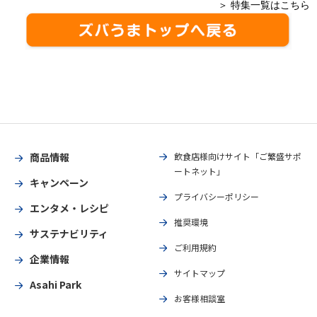
＞ 特集一覧はこちら
商品情報
飲食店様向けサイト「ご繁盛サポ
ートネット」
キャンペーン
プライバシーポリシー
エンタメ・レシピ
推奨環境
サステナビリティ
ご利用規約
企業情報
サイトマップ
Asahi Park
お客様相談室