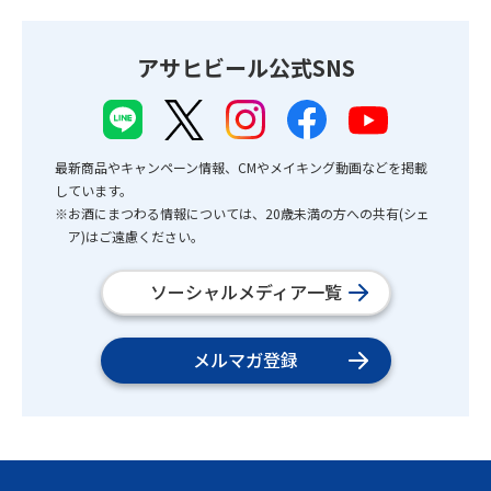
アサヒビール公式SNS
最新商品やキャンペーン情報、CMやメイキング動画などを掲載
しています。
※お酒にまつわる情報については、20歳未満の方への共有(シェ
ア)はご遠慮ください。
ソーシャルメディア一覧
メルマガ登録