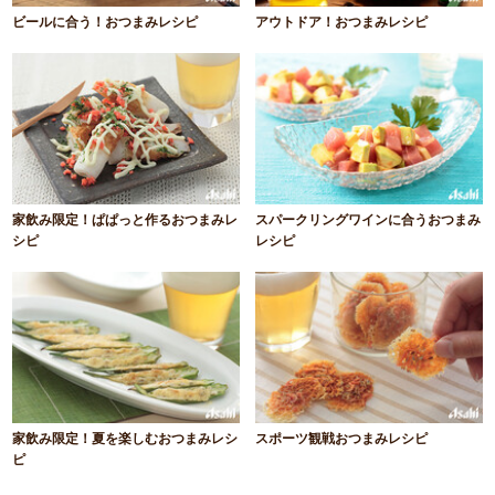
ビールに合う！おつまみレシピ
アウトドア！おつまみレシピ
家飲み限定！ぱぱっと作るおつまみレ
スパークリングワインに合うおつまみ
シピ
レシピ
家飲み限定！夏を楽しむおつまみレシ
スポーツ観戦おつまみレシピ
ピ