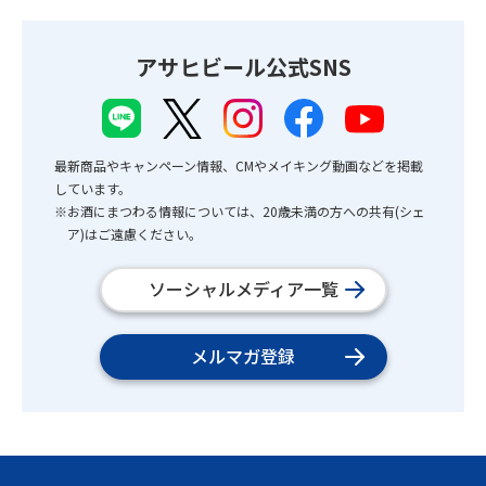
アサヒビール公式SNS
最新商品やキャンペーン情報、CMやメイキング動画などを掲載
しています。
※お酒にまつわる情報については、20歳未満の方への共有(シェ
ア)はご遠慮ください。
ソーシャルメディア一覧
メルマガ登録