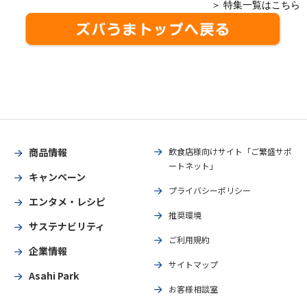
＞ 特集一覧はこちら
商品情報
飲食店様向けサイト「ご繁盛サポ
ートネット」
キャンペーン
プライバシーポリシー
エンタメ・レシピ
推奨環境
サステナビリティ
ご利用規約
企業情報
サイトマップ
Asahi Park
お客様相談室