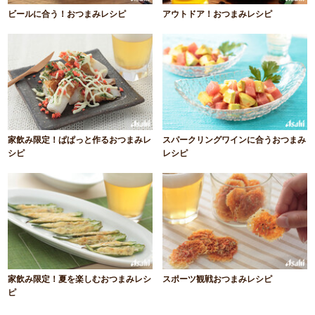
ビールに合う！おつまみレシピ
アウトドア！おつまみレシピ
家飲み限定！ぱぱっと作るおつまみレ
スパークリングワインに合うおつまみ
シピ
レシピ
家飲み限定！夏を楽しむおつまみレシ
スポーツ観戦おつまみレシピ
ピ