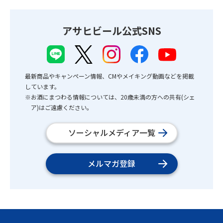
アサヒビール公式SNS
最新商品やキャンペーン情報、CMやメイキング動画などを掲載
しています。
※お酒にまつわる情報については、20歳未満の方への共有(シェ
ア)はご遠慮ください。
ソーシャルメディア一覧
メルマガ登録