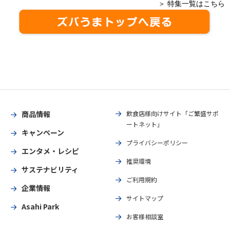
＞ 特集一覧はこちら
商品情報
飲食店様向けサイト「ご繁盛サポ
ートネット」
キャンペーン
プライバシーポリシー
エンタメ・レシピ
推奨環境
サステナビリティ
ご利用規約
企業情報
サイトマップ
Asahi Park
お客様相談室