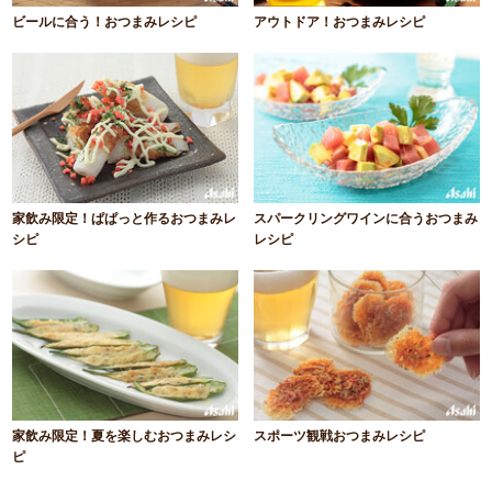
ビールに合う！おつまみレシピ
アウトドア！おつまみレシピ
家飲み限定！ぱぱっと作るおつまみレ
スパークリングワインに合うおつまみ
シピ
レシピ
家飲み限定！夏を楽しむおつまみレシ
スポーツ観戦おつまみレシピ
ピ