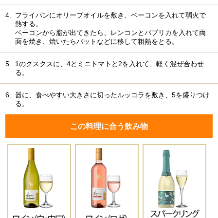
4.
フライパンにオリーブオイルを敷き、ベーコンを入れて弱火で
熱する。
ベーコンから脂が出てきたら、レンコンとパプリカを入れて両
面を焼き、焼いたらバットなどに移して粗熱をとる。
5.
1のクスクスに、4とミニトマトと2を入れて、軽く混ぜ合わせ
る。
6.
器に、食べやすい大きさに切ったルッコラを敷き、5を盛りつけ
る。
この料理に合う飲み物