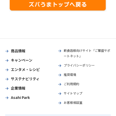
商品情報
飲食店様向けサイト「ご繁盛サポ
ートネット」
キャンペーン
プライバシーポリシー
エンタメ・レシピ
推奨環境
サステナビリティ
ご利用規約
企業情報
サイトマップ
Asahi Park
お客様相談室