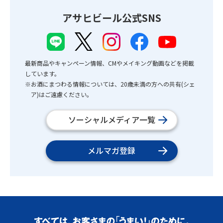
アサヒビール公式SNS
最新商品やキャンペーン情報、CMやメイキング動画などを掲載
しています。
※お酒にまつわる情報については、20歳未満の方への共有(シェ
ア)はご遠慮ください。
ソーシャルメディア一覧
メルマガ登録