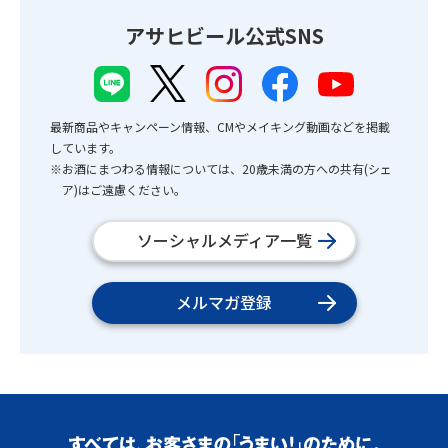
アサヒビール公式SNS
最新商品やキャンペーン情報、CMやメイキング動画などを掲載
しています。
※お酒にまつわる情報については、20歳未満の方への共有(シェ
ア)はご遠慮ください。
ソーシャルメディア一覧
メルマガ登録