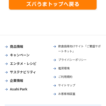
商品情報
飲食店様向けサイト「ご繁盛サポ
ートネット」
キャンペーン
プライバシーポリシー
エンタメ・レシピ
推奨環境
サステナビリティ
ご利用規約
企業情報
サイトマップ
Asahi Park
お客様相談室