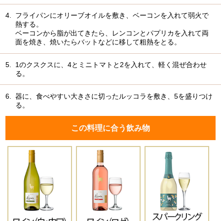
4.
フライパンにオリーブオイルを敷き、ベーコンを入れて弱火で
熱する。
ベーコンから脂が出てきたら、レンコンとパプリカを入れて両
面を焼き、焼いたらバットなどに移して粗熱をとる。
5.
1のクスクスに、4とミニトマトと2を入れて、軽く混ぜ合わせ
る。
6.
器に、食べやすい大きさに切ったルッコラを敷き、5を盛りつけ
る。
この料理に合う飲み物