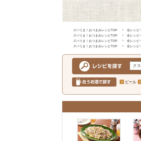
ズバうま！おつまみレシピTOP
全レシピ
ズバうま！おつまみレシピTOP
全レシピ
ズバうま！おつまみレシピTOP
全レシピ
ズバうま！おつまみレシピTOP
全レシピ
ビール