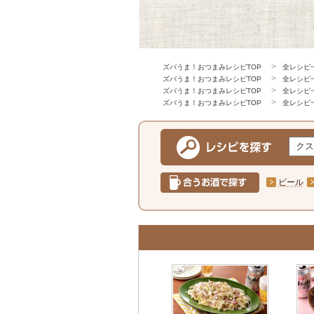
ズバうま！おつまみレシピTOP
全レシピ
ズバうま！おつまみレシピTOP
全レシピ
ズバうま！おつまみレシピTOP
全レシピ
ズバうま！おつまみレシピTOP
全レシピ
ビール