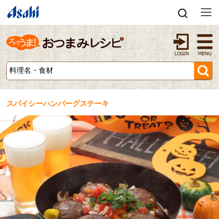
スパイシーハンバーグステーキ