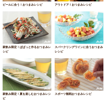
ビールに合う！おつまみレシピ
アウトドア！おつまみレシピ
家飲み限定！ぱぱっと作るおつまみレ
スパークリングワインに合うおつまみ
シピ
レシピ
家飲み限定！夏を楽しむおつまみレシ
スポーツ観戦おつまみレシピ
ピ