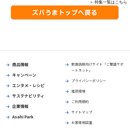
＞ 特集一覧はこちら
商品情報
飲食店様向けサイト「ご繁盛サポ
ートネット」
キャンペーン
プライバシーポリシー
エンタメ・レシピ
推奨環境
サステナビリティ
ご利用規約
企業情報
サイトマップ
Asahi Park
お客様相談室