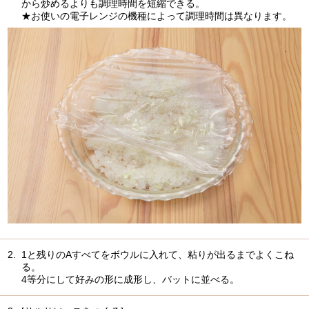
から炒めるよりも調理時間を短縮できる。
★お使いの電子レンジの機種によって調理時間は異なります。
2.
1と残りのAすべてをボウルに入れて、粘りが出るまでよくこね
る。
4等分にして好みの形に成形し、バットに並べる。