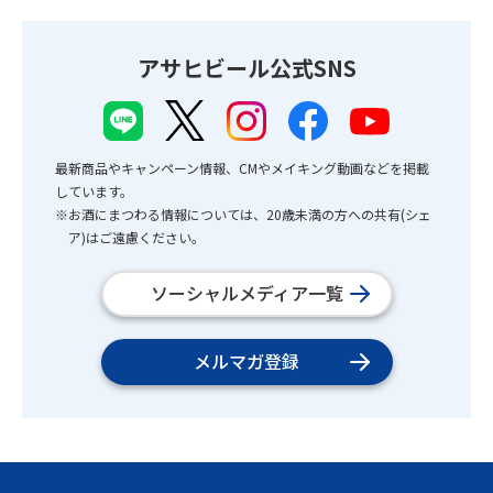
アサヒビール公式SNS
最新商品やキャンペーン情報、CMやメイキング動画などを掲載
しています。
※お酒にまつわる情報については、20歳未満の方への共有(シェ
ア)はご遠慮ください。
ソーシャルメディア一覧
メルマガ登録