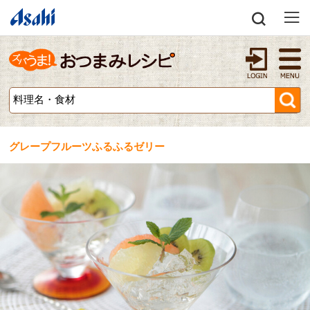
グレープフルーツふるふるゼリー