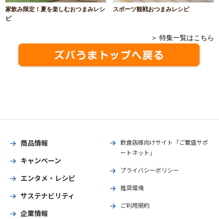
家飲み限定！夏を楽しむおつまみレシ
スポーツ観戦おつまみレシピ
ピ
＞ 特集一覧はこちら
商品情報
飲食店様向けサイト「ご繁盛サポ
ートネット」
キャンペーン
プライバシーポリシー
エンタメ・レシピ
推奨環境
サステナビリティ
ご利用規約
企業情報