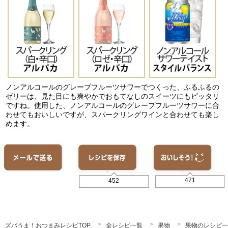
ノンアルコールのグレープフルーツサワーでつくった、ふるふるの
ゼリーは、見た目にも爽やかでおもてなしのスイーツにもピッタリ
ですね。使用した、ノンアルコールのグレープフルーツサワーに合
わせてもおいしいですが、スパークリングワインと合わせても楽し
めます。
471
452
ズバうま！おつまみレシピTOP
全レシピ一覧
果物
果物のレシピ一