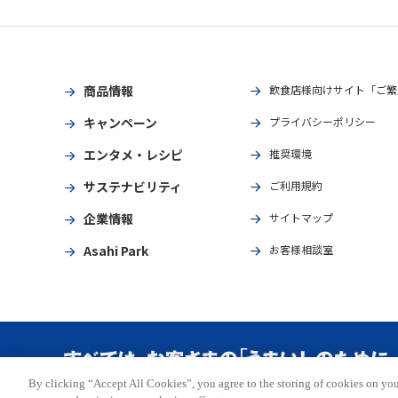
商品情報
飲食店様向けサイト「ご繁
キャンペーン
プライバシーポリシー
エンタメ・レシピ
推奨環境
サステナビリティ
ご利用規約
企業情報
サイトマップ
Asahi Park
お客様相談室
By clicking “Accept All Cookies”, you agree to the storing of cookies on you
Copyright © ASAHI BREWERIES, LTD. All rights reserved.