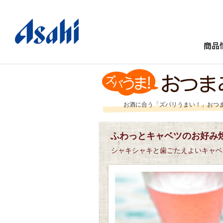
商品
お酒に合う「ズバリうまい！」おつ
ふわっとキャベツのお好み
シャキシャキと歯ごたえよいキャベ