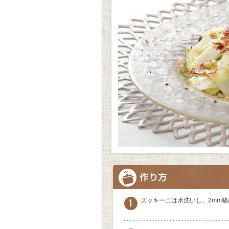
ズッキーニは水洗いし、2mm