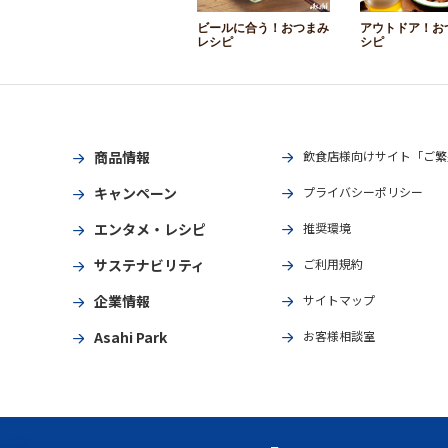
ビールに合う！おつまみ
アウトドア！お
レシピ
シピ
商品情報
飲食店様向けサイト「ご繁
キャンペーン
プライバシーポリシー
エンタメ・レシピ
推奨環境
サステナビリティ
ご利用規約
企業情報
サイトマップ
Asahi Park
お客様相談室