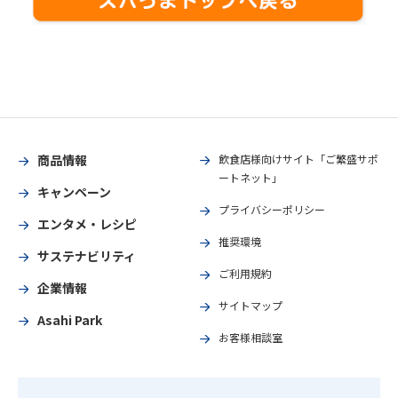
商品情報
飲食店様向けサイト「ご繁盛サポ
ートネット」
キャンペーン
プライバシーポリシー
エンタメ・レシピ
推奨環境
サステナビリティ
ご利用規約
企業情報
サイトマップ
Asahi Park
お客様相談室