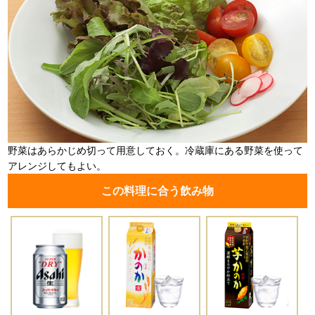
野菜はあらかじめ切って用意しておく。冷蔵庫にある野菜を使って
アレンジしてもよい。
この料理に合う飲み物