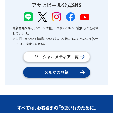
アサヒビール公式SNS
最新商品やキャンペーン情報、CMやメイキング動画などを掲載
しています。
※お酒にまつわる情報については、20歳未満の方への共有(シェ
ア)はご遠慮ください。
ソーシャルメディア一覧
メルマガ登録