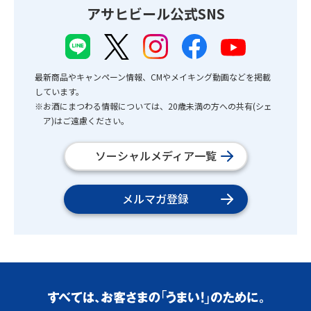
アサヒビール公式SNS
最新商品やキャンペーン情報、CMやメイキング動画などを掲載
しています。
※お酒にまつわる情報については、20歳未満の方への共有(シェ
ア)はご遠慮ください。
ソーシャルメディア一覧
メルマガ登録