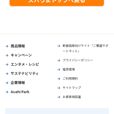
商品情報
飲食店様向けサイト「ご繁盛サポ
ートネット」
キャンペーン
プライバシーポリシー
エンタメ・レシピ
推奨環境
サステナビリティ
ご利用規約
企業情報
サイトマップ
Asahi Park
お客様相談室