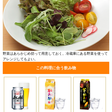
野菜はあらかじめ切って用意しておく。冷蔵庫にある野菜を使って
アレンジしてもよい。
この料理に合う飲み物