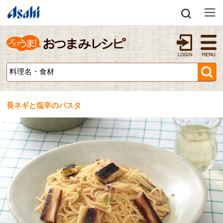
長ネギと塩辛のパスタ