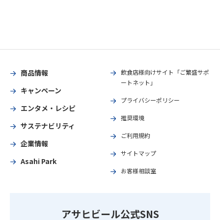
商品情報
飲食店様向けサイト「ご繁盛サポ
ートネット」
キャンペーン
プライバシーポリシー
エンタメ・レシピ
推奨環境
サステナビリティ
ご利用規約
企業情報
サイトマップ
Asahi Park
お客様相談室
アサヒビール公式SNS