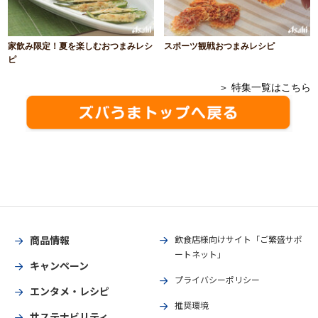
家飲み限定！夏を楽しむおつまみレシ
スポーツ観戦おつまみレシピ
ピ
＞ 特集一覧はこちら
商品情報
飲食店様向けサイト「ご繁盛サポ
ートネット」
キャンペーン
プライバシーポリシー
エンタメ・レシピ
推奨環境
サステナビリティ