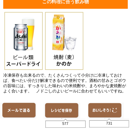
この料理に合う飲み物
冷凍保存も出来るので、たくさんつくって小分けに冷凍しておけ
ば、食べたい分だけ解凍できるので便利です。酒粕の甘みとゴボウ
の旨味には、すっきりした味わいの米焼酎や、まろやかな麦焼酎が
よく合います。 ノドごしのよいビールに合わせてもいいですね。
731
577