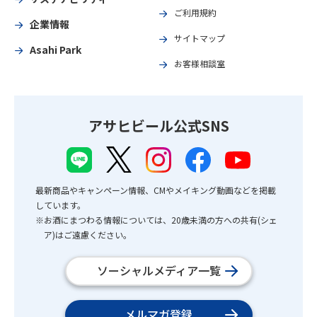
ご利用規約
企業情報
サイトマップ
Asahi Park
お客様相談室
アサヒビール公式SNS
最新商品やキャンペーン情報、CMやメイキング動画などを掲載
しています。
※お酒にまつわる情報については、20歳未満の方への共有(シェ
ア)はご遠慮ください。
ソーシャルメディア一覧
メルマガ登録