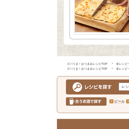
ズバうま！おつまみレシピTOP
全レシピ
ズバうま！おつまみレシピTOP
全レシピ
ビール