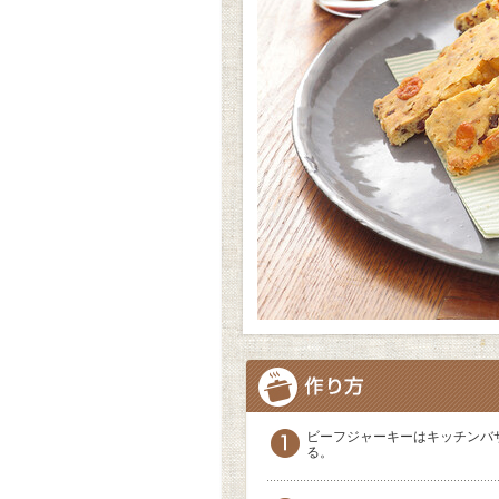
ビーフジャーキーはキッチンバ
る。