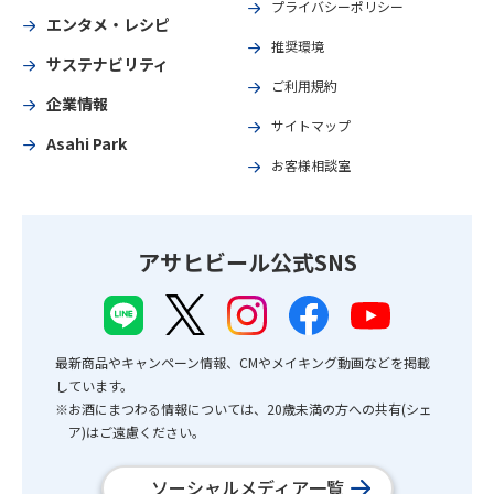
プライバシーポリシー
エンタメ・レシピ
推奨環境
サステナビリティ
ご利用規約
企業情報
サイトマップ
Asahi Park
お客様相談室
アサヒビール公式SNS
最新商品やキャンペーン情報、CMやメイキング動画などを掲載
しています。
※お酒にまつわる情報については、20歳未満の方への共有(シェ
ア)はご遠慮ください。
ソーシャルメディア一覧