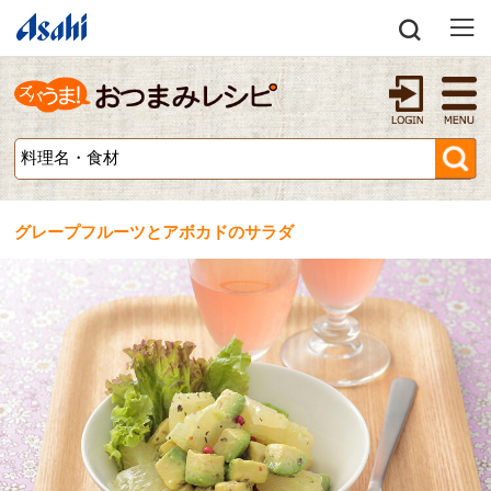
グレープフルーツとアボカドのサラダ