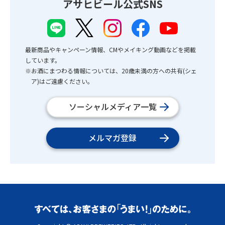
アサヒビール公式SNS
最新商品やキャンペーン情報、CMやメイキング動画などを掲載
しています。
※お酒にまつわる情報については、20歳未満の方への共有(シェ
ア)はご遠慮ください。
ソーシャルメディア一覧
メルマガ登録