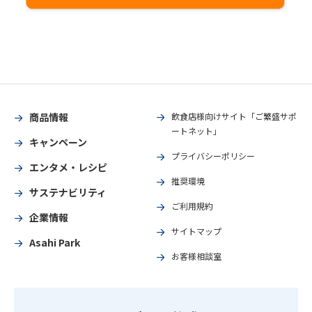
商品情報
飲食店様向けサイト「ご繁盛サポ
ートネット」
キャンペーン
プライバシーポリシー
エンタメ・レシピ
推奨環境
サステナビリティ
ご利用規約
企業情報
サイトマップ
Asahi Park
お客様相談室