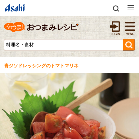
青ジソドレッシングのトマトマリネ