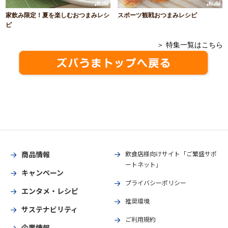
家飲み限定！夏を楽しむおつまみレシ
スポーツ観戦おつまみレシピ
ピ
＞ 特集一覧はこちら
商品情報
飲食店様向けサイト「ご繁盛サポ
ートネット」
キャンペーン
プライバシーポリシー
エンタメ・レシピ
推奨環境
サステナビリティ
ご利用規約
企業情報