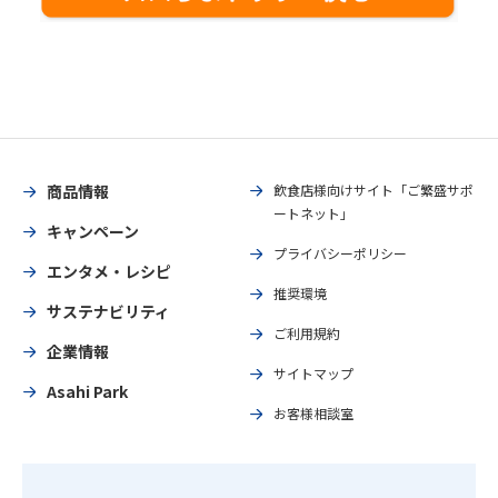
商品情報
飲食店様向けサイト「ご繁盛サポ
ートネット」
キャンペーン
プライバシーポリシー
エンタメ・レシピ
推奨環境
サステナビリティ
ご利用規約
企業情報
サイトマップ
Asahi Park
お客様相談室