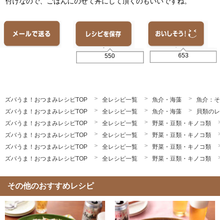
付けなので、ごはんにのせて丼にして頂くのもいいですね。
653
550
ズバうま！おつまみレシピTOP
全レシピ一覧
魚介・海藻
魚介：そ
ズバうま！おつまみレシピTOP
全レシピ一覧
魚介・海藻
貝類のレ
ズバうま！おつまみレシピTOP
全レシピ一覧
野菜・豆類・キノコ類
ズバうま！おつまみレシピTOP
全レシピ一覧
野菜・豆類・キノコ類
ズバうま！おつまみレシピTOP
全レシピ一覧
野菜・豆類・キノコ類
ズバうま！おつまみレシピTOP
全レシピ一覧
野菜・豆類・キノコ類
その他のおすすめレシピ