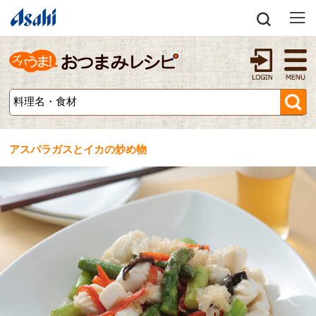
アスパラガスとイカの炒め物