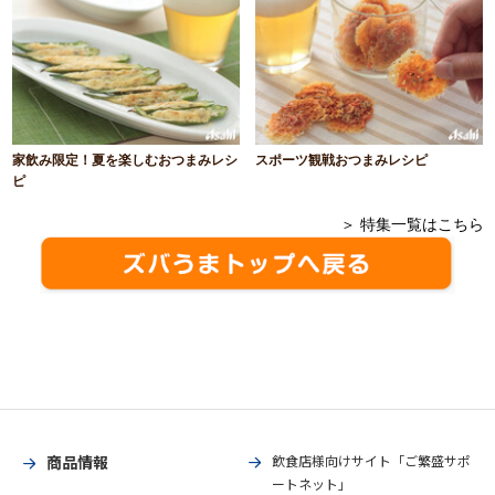
家飲み限定！夏を楽しむおつまみレシ
スポーツ観戦おつまみレシピ
ピ
＞ 特集一覧はこちら
商品情報
飲食店様向けサイト「ご繁盛サポ
ートネット」