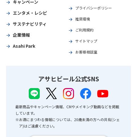
キャンペーン
プライバシーポリシー
エンタメ・レシピ
推奨環境
サステナビリティ
ご利用規約
企業情報
サイトマップ
Asahi Park
お客様相談室
アサヒビール公式SNS
最新商品やキャンペーン情報、CMやメイキング動画などを掲載
しています。
※お酒にまつわる情報については、20歳未満の方への共有(シェ
ア)はご遠慮ください。