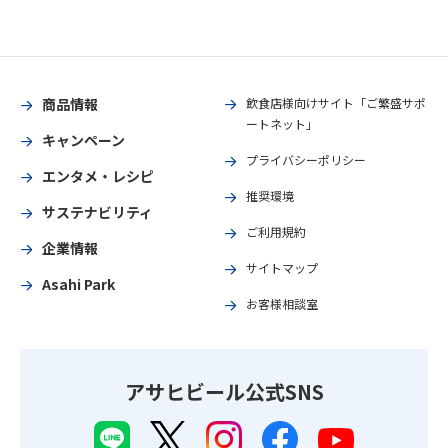
商品情報
飲食店様向けサイト「ご繁盛サポ
ートネット」
キャンペーン
プライバシーポリシー
エンタメ・レシピ
推奨環境
サステナビリティ
ご利用規約
企業情報
サイトマップ
Asahi Park
お客様相談室
アサヒビール公式SNS