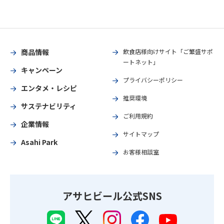
商品情報
飲食店様向けサイト「ご繁盛サポ
ートネット」
キャンペーン
プライバシーポリシー
エンタメ・レシピ
推奨環境
サステナビリティ
ご利用規約
企業情報
サイトマップ
Asahi Park
お客様相談室
アサヒビール公式SNS