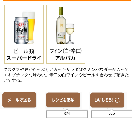
クスクスや豆がたっぷりと入ったサラダはクミンパウダーが入って
エキゾチックな味わい。辛口の白ワインやビールを合わせて頂きた
いですね。
516
324