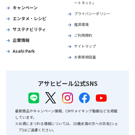
ートネット」
キャンペーン
プライバシーポリシー
エンタメ・レシピ
推奨環境
サステナビリティ
ご利用規約
企業情報
サイトマップ
Asahi Park
お客様相談室
アサヒビール公式SNS
最新商品やキャンペーン情報、CMやメイキング動画などを掲載
しています。
※お酒にまつわる情報については、20歳未満の方への共有(シェ
ア)はご遠慮ください。