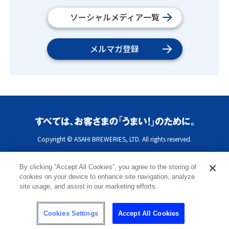
ソーシャルメディア一覧
メルマガ登録
Copyright © ASAHI BREWERIES, LTD. All rights reserved.
By clicking “Accept All Cookies”, you agree to the storing of
cookies on your device to enhance site navigation, analyze
site usage, and assist in our marketing efforts.
Cookies Settings
Accept All Cookies