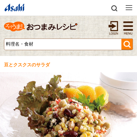
豆とクスクスのサラダ