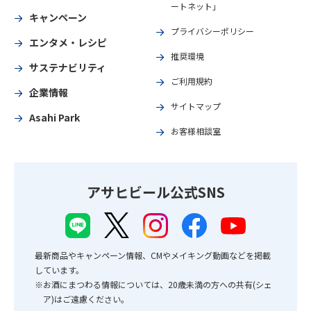
ートネット」
キャンペーン
プライバシーポリシー
エンタメ・レシピ
推奨環境
サステナビリティ
ご利用規約
企業情報
サイトマップ
Asahi Park
お客様相談室
アサヒビール公式SNS
最新商品やキャンペーン情報、CMやメイキング動画などを掲載
しています。
※お酒にまつわる情報については、20歳未満の方への共有(シェ
ア)はご遠慮ください。