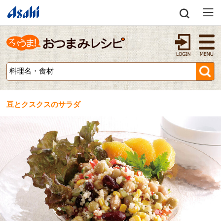
豆とクスクスのサラダ