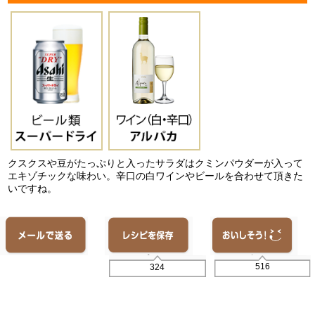
クスクスや豆がたっぷりと入ったサラダはクミンパウダーが入って
エキゾチックな味わい。辛口の白ワインやビールを合わせて頂きた
いですね。
516
324