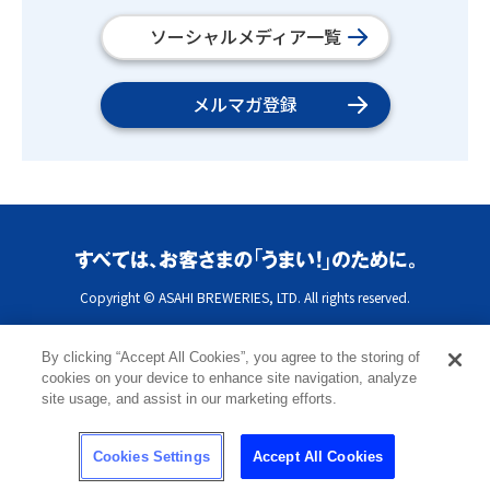
ソーシャルメディア一覧
メルマガ登録
Copyright © ASAHI BREWERIES, LTD. All rights reserved.
By clicking “Accept All Cookies”, you agree to the storing of
cookies on your device to enhance site navigation, analyze
site usage, and assist in our marketing efforts.
Cookies Settings
Accept All Cookies