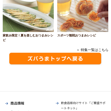
家飲み限定！夏を楽しむおつまみレシ
スポーツ観戦おつまみレシピ
ピ
＞ 特集一覧はこちら
商品情報
飲食店様向けサイト「ご繁盛サポ
ートネット」