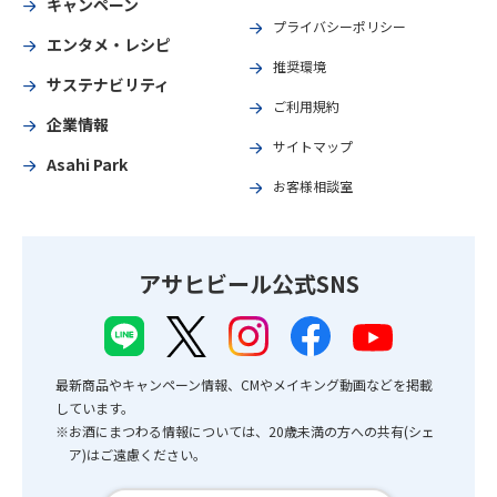
キャンペーン
プライバシーポリシー
エンタメ・レシピ
推奨環境
サステナビリティ
ご利用規約
企業情報
サイトマップ
Asahi Park
お客様相談室
アサヒビール公式SNS
最新商品やキャンペーン情報、CMやメイキング動画などを掲載
しています。
※お酒にまつわる情報については、20歳未満の方への共有(シェ
ア)はご遠慮ください。