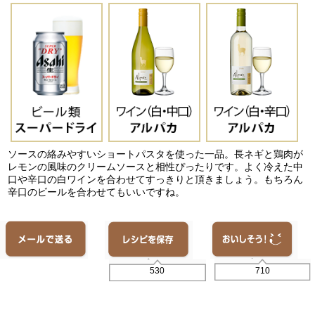
ソースの絡みやすいショートパスタを使った一品。長ネギと鶏肉が
レモンの風味のクリームソースと相性ぴったりです。よく冷えた中
口や辛口の白ワインを合わせてすっきりと頂きましょう。もちろん
辛口のビールを合わせてもいいですね。
710
530