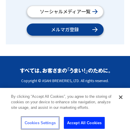
ソーシャルメディア一覧
メルマガ登録
Copyright © ASAHI BREWERIES, LTD. All rights reserved.
By clicking “Accept All Cookies”, you agree to the storing of
cookies on your device to enhance site navigation, analyze
site usage, and assist in our marketing efforts.
Cookies Settings
Accept All Cookies