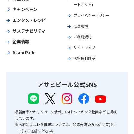
ートネット」
キャンペーン
プライバシーポリシー
エンタメ・レシピ
推奨環境
サステナビリティ
ご利用規約
企業情報
サイトマップ
Asahi Park
お客様相談室
アサヒビール公式SNS
最新商品やキャンペーン情報、CMやメイキング動画などを掲載
しています。
※お酒にまつわる情報については、20歳未満の方への共有(シェ
ア)はご遠慮ください。