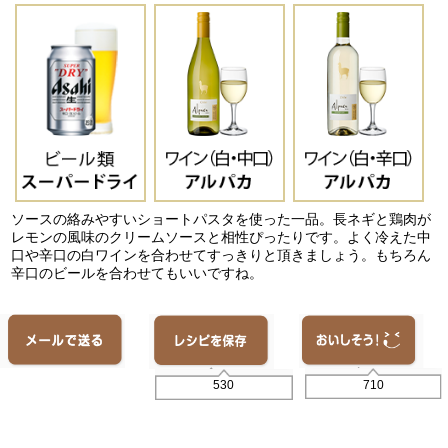
ソースの絡みやすいショートパスタを使った一品。長ネギと鶏肉が
レモンの風味のクリームソースと相性ぴったりです。よく冷えた中
口や辛口の白ワインを合わせてすっきりと頂きましょう。もちろん
辛口のビールを合わせてもいいですね。
710
530