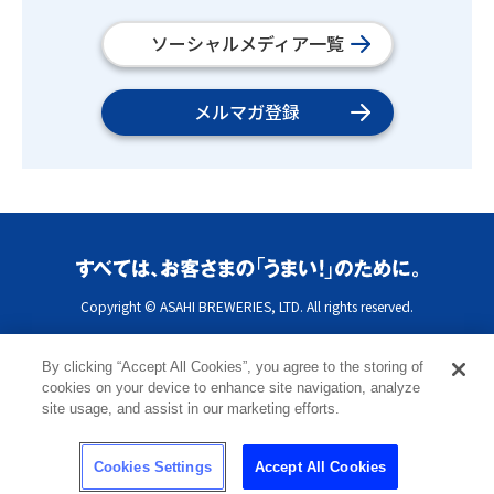
ソーシャルメディア一覧
メルマガ登録
Copyright © ASAHI BREWERIES, LTD. All rights reserved.
By clicking “Accept All Cookies”, you agree to the storing of
cookies on your device to enhance site navigation, analyze
site usage, and assist in our marketing efforts.
Cookies Settings
Accept All Cookies