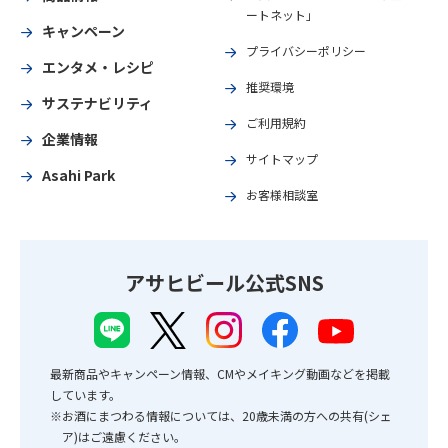
ートネット」
キャンペーン
プライバシーポリシー
エンタメ・レシピ
推奨環境
サステナビリティ
ご利用規約
企業情報
サイトマップ
Asahi Park
お客様相談室
アサヒビール公式SNS
最新商品やキャンペーン情報、CMやメイキング動画などを掲載
しています。
※お酒にまつわる情報については、20歳未満の方への共有(シェ
ア)はご遠慮ください。