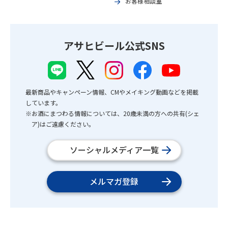
お客様相談室
アサヒビール公式SNS
最新商品やキャンペーン情報、CMやメイキング動画などを掲載
しています。
※お酒にまつわる情報については、20歳未満の方への共有(シェ
ア)はご遠慮ください。
ソーシャルメディア一覧
メルマガ登録