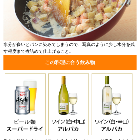
水分が多いとパンに染みてしまうので、写真のように少し水分を残
す程度まで煮詰めて仕上げること。
この料理に合う飲み物