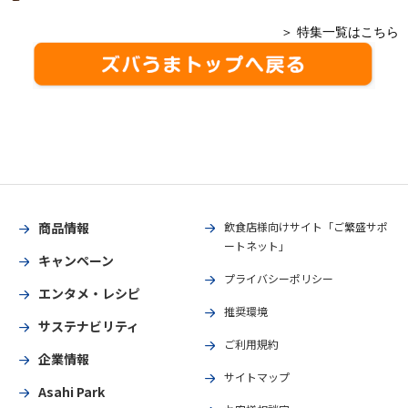
＞ 特集一覧はこちら
商品情報
飲食店様向けサイト「ご繁盛サポ
ートネット」
キャンペーン
プライバシーポリシー
エンタメ・レシピ
推奨環境
サステナビリティ
ご利用規約
企業情報
サイトマップ
Asahi Park