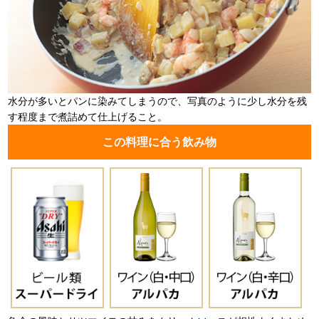
水分が多いとパンに染みてしまうので、写真のように少し水分を残
す程度まで煮詰めて仕上げること。
この料理に合う飲み物