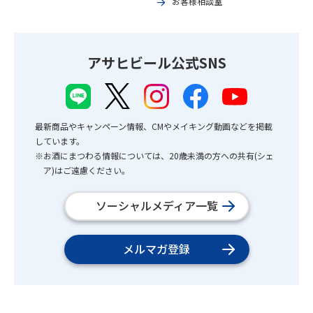
お客様相談室
アサヒビール公式SNS
最新商品やキャンペーン情報、CMやメイキング動画などを掲載
しています。
※お酒にまつわる情報については、20歳未満の方への共有(シェ
ア)はご遠慮ください。
ソーシャルメディア一覧
メルマガ登録