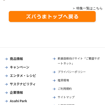
＞ 特集一覧はこちら
商品情報
飲食店様向けサイト「ご繁盛サポ
ートネット」
キャンペーン
プライバシーポリシー
エンタメ・レシピ
推奨環境
サステナビリティ
ご利用規約
企業情報
サイトマップ
Asahi Park