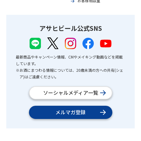
お客様相談室
アサヒビール公式SNS
最新商品やキャンペーン情報、CMやメイキング動画などを掲載
しています。
※お酒にまつわる情報については、20歳未満の方への共有(シェ
ア)はご遠慮ください。
ソーシャルメディア一覧
メルマガ登録