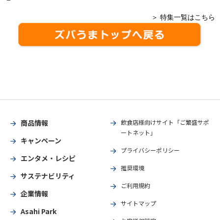
＞ 特集一覧はこちら
商品情報
飲食店様向けサイト「ご繁盛サポ
ートネット」
キャンペーン
プライバシーポリシー
エンタメ・レシピ
推奨環境
サステナビリティ
ご利用規約
企業情報
サイトマップ
Asahi Park