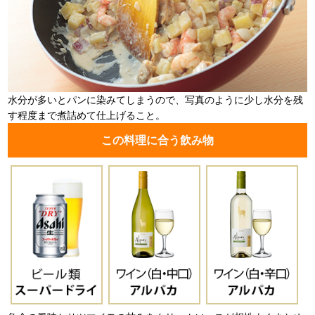
水分が多いとパンに染みてしまうので、写真のように少し水分を残
す程度まで煮詰めて仕上げること。
この料理に合う飲み物