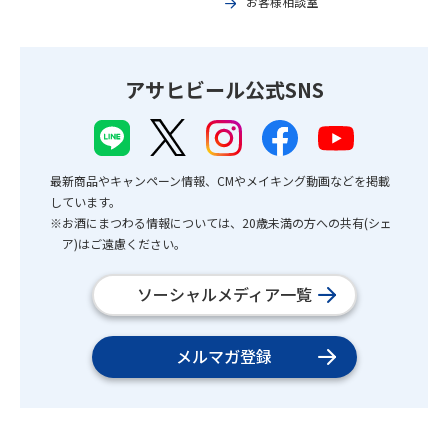
お客様相談室
アサヒビール公式SNS
最新商品やキャンペーン情報、CMやメイキング動画などを掲載
しています。
※お酒にまつわる情報については、20歳未満の方への共有(シェ
ア)はご遠慮ください。
ソーシャルメディア一覧
メルマガ登録