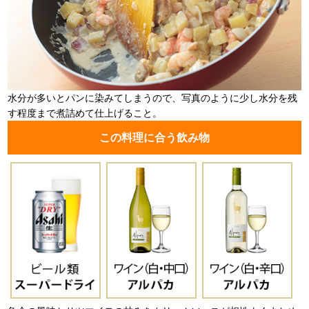
水分が多いとパンに染みてしまうので、写真のように少し水分を残
す程度まで煮詰めて仕上げること。
この料理に合う飲み物