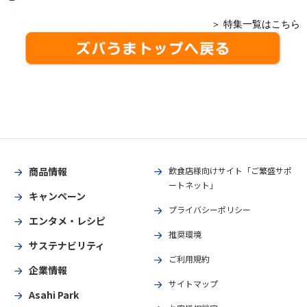
＞ 特集一覧はこちら
商品情報
飲食店様向けサイト「ご繁盛サポ
ートネット」
キャンペーン
プライバシーポリシー
エンタメ・レシピ
推奨環境
サステナビリティ
ご利用規約
企業情報
サイトマップ
Asahi Park