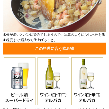
水分が多いとパンに染みてしまうので、写真のように少し水分を残
す程度まで煮詰めて仕上げること。
この料理に合う飲み物