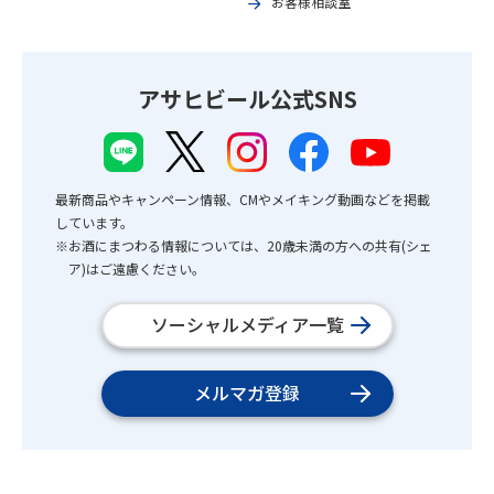
お客様相談室
アサヒビール公式SNS
最新商品やキャンペーン情報、CMやメイキング動画などを掲載
しています。
※お酒にまつわる情報については、20歳未満の方への共有(シェ
ア)はご遠慮ください。
ソーシャルメディア一覧
メルマガ登録