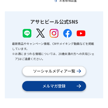
お客様相談室
アサヒビール公式SNS
最新商品やキャンペーン情報、CMやメイキング動画などを掲載
しています。
※お酒にまつわる情報については、20歳未満の方への共有(シェ
ア)はご遠慮ください。
ソーシャルメディア一覧
メルマガ登録