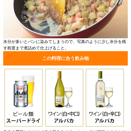
水分が多いとパンに染みてしまうので、写真のように少し水分を残
す程度まで煮詰めて仕上げること。
この料理に合う飲み物