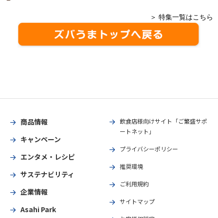
＞ 特集一覧はこちら
商品情報
飲食店様向けサイト「ご繁盛サポ
ートネット」
キャンペーン
プライバシーポリシー
エンタメ・レシピ
推奨環境
サステナビリティ
ご利用規約
企業情報
サイトマップ
Asahi Park