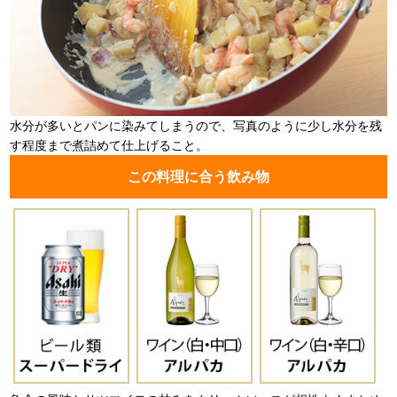
水分が多いとパンに染みてしまうので、写真のように少し水分を残
す程度まで煮詰めて仕上げること。
この料理に合う飲み物