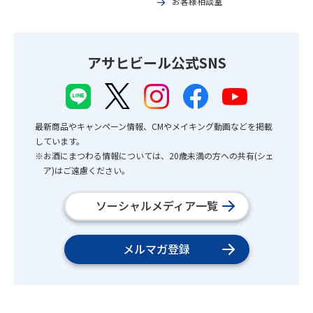
お客様相談室
アサヒビール公式SNS
最新商品やキャンペーン情報、CMやメイキング動画などを掲載
しています。
※お酒にまつわる情報については、20歳未満の方への共有(シェ
ア)はご遠慮ください。
ソーシャルメディア一覧
メルマガ登録