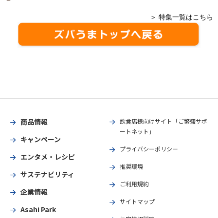
＞ 特集一覧はこちら
商品情報
飲食店様向けサイト「ご繁盛サポ
ートネット」
キャンペーン
プライバシーポリシー
エンタメ・レシピ
推奨環境
サステナビリティ
ご利用規約
企業情報
サイトマップ
Asahi Park