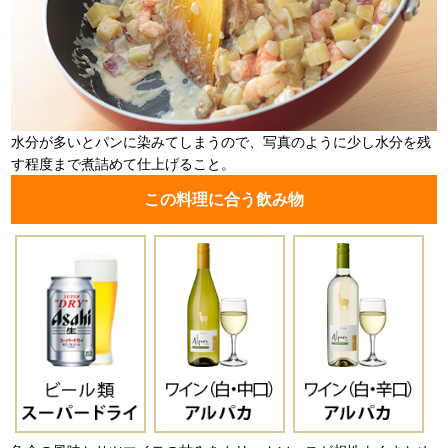
水分が多いとパンに染みてしまうので、写真のように少し水分を残
す程度まで煮詰めて仕上げること。
この料理に合う飲み物