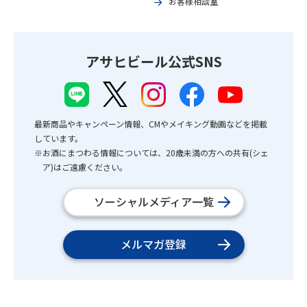
お客様相談室
アサヒビール公式SNS
最新商品やキャンペーン情報、CMやメイキング動画などを掲載
しています。
※お酒にまつわる情報については、20歳未満の方への共有(シェ
ア)はご遠慮ください。
ソーシャルメディア一覧
メルマガ登録