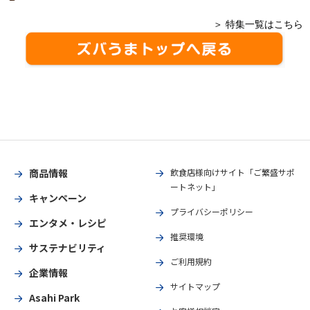
＞ 特集一覧はこちら
商品情報
飲食店様向けサイト「ご繁盛サポ
ートネット」
キャンペーン
プライバシーポリシー
エンタメ・レシピ
推奨環境
サステナビリティ
ご利用規約
企業情報
サイトマップ
Asahi Park