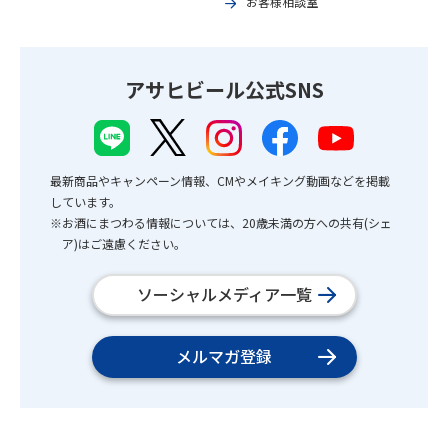
お客様相談室
アサヒビール公式SNS
最新商品やキャンペーン情報、CMやメイキング動画などを掲載
しています。
※お酒にまつわる情報については、20歳未満の方への共有(シェ
ア)はご遠慮ください。
ソーシャルメディア一覧
メルマガ登録