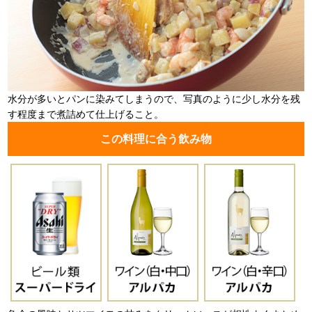
水分が多いとパンに染みてしまうので、写真のように少し水分を残
す程度まで煮詰めて仕上げること。
この料理に合う飲み物