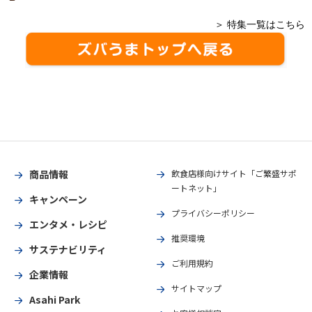
＞ 特集一覧はこちら
商品情報
飲食店様向けサイト「ご繁盛サポ
ートネット」
キャンペーン
プライバシーポリシー
エンタメ・レシピ
推奨環境
サステナビリティ
ご利用規約
企業情報
サイトマップ
Asahi Park