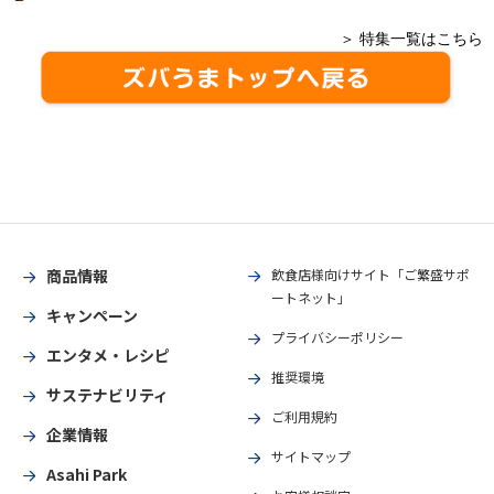
＞ 特集一覧はこちら
商品情報
飲食店様向けサイト「ご繁盛サポ
ートネット」
キャンペーン
プライバシーポリシー
エンタメ・レシピ
推奨環境
サステナビリティ
ご利用規約
企業情報
サイトマップ
Asahi Park