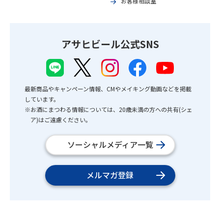
お客様相談室
アサヒビール公式SNS
最新商品やキャンペーン情報、CMやメイキング動画などを掲載
しています。
※お酒にまつわる情報については、20歳未満の方への共有(シェ
ア)はご遠慮ください。
ソーシャルメディア一覧
メルマガ登録