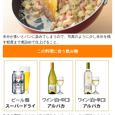
水分が多いとパンに染みてしまうので、写真のように少し水分を残
す程度まで煮詰めて仕上げること。
この料理に合う飲み物