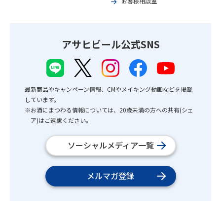
お客様相談室
アサヒビール公式SNS
最新商品やキャンペーン情報、CMやメイキング動画などを掲載
しています。
※お酒にまつわる情報については、20歳未満の方への共有(シェ
ア)はご遠慮ください。
ソーシャルメディア一覧
メルマガ登録