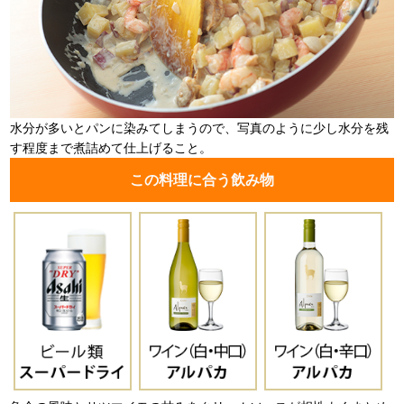
水分が多いとパンに染みてしまうので、写真のように少し水分を残
す程度まで煮詰めて仕上げること。
この料理に合う飲み物