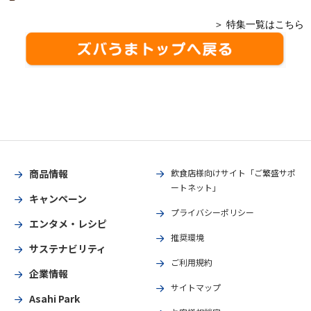
＞ 特集一覧はこちら
商品情報
飲食店様向けサイト「ご繁盛サポ
ートネット」
キャンペーン
プライバシーポリシー
エンタメ・レシピ
推奨環境
サステナビリティ
ご利用規約
企業情報
サイトマップ
Asahi Park