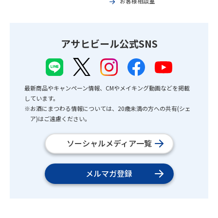
お客様相談室
アサヒビール公式SNS
最新商品やキャンペーン情報、CMやメイキング動画などを掲載
しています。
※お酒にまつわる情報については、20歳未満の方への共有(シェ
ア)はご遠慮ください。
ソーシャルメディア一覧
メルマガ登録