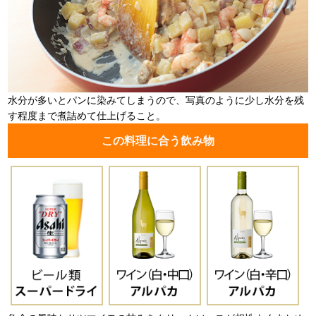
水分が多いとパンに染みてしまうので、写真のように少し水分を残
す程度まで煮詰めて仕上げること。
この料理に合う飲み物