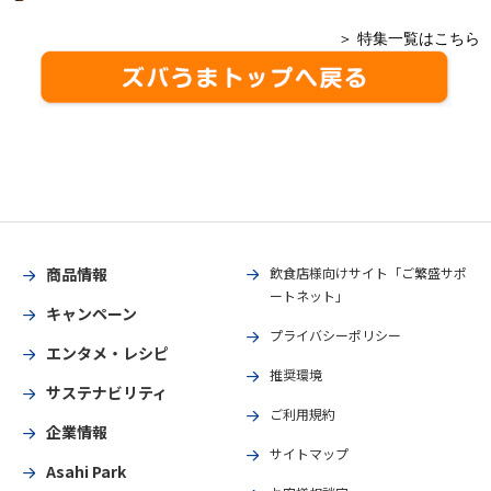
＞ 特集一覧はこちら
商品情報
飲食店様向けサイト「ご繁盛サポ
ートネット」
キャンペーン
プライバシーポリシー
エンタメ・レシピ
推奨環境
サステナビリティ
ご利用規約
企業情報
サイトマップ
Asahi Park